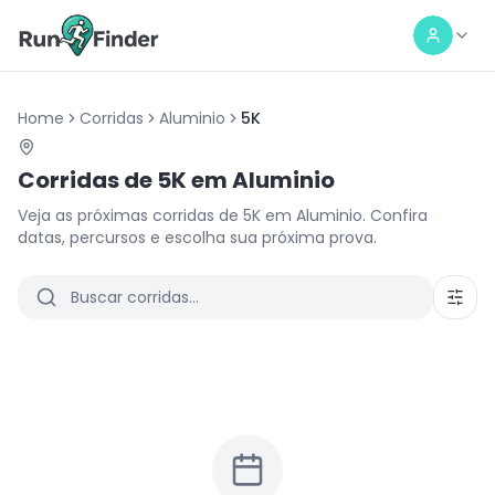
Home
Corridas
Aluminio
5K
Corridas de
5K
em
Aluminio
Veja as próximas corridas de
5K
em
Aluminio
. Confira
datas, percursos e escolha sua próxima prova.