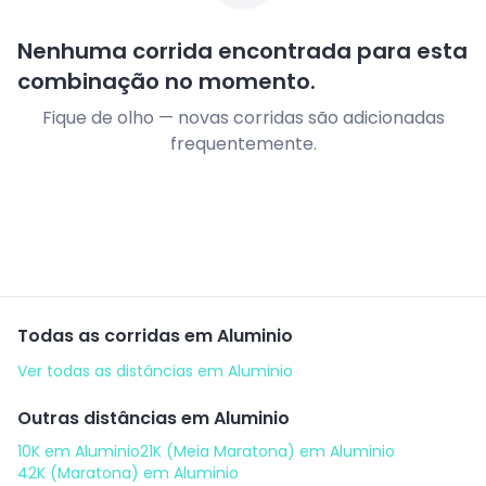
Nenhuma corrida encontrada para esta
combinação no momento.
Fique de olho — novas corridas são adicionadas
frequentemente.
Todas as corridas em
Aluminio
Ver todas as distâncias em
Aluminio
Outras distâncias em
Aluminio
10K
em
Aluminio
21K (Meia Maratona)
em
Aluminio
42K (Maratona)
em
Aluminio