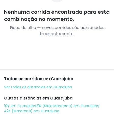
Nenhuma corrida encontrada para esta
combinação no momento.
Fique de olho — novas corridas são adicionadas
frequentemente.
Todas as corridas em
Guarajuba
Ver todas as distâncias em
Guarajuba
Outras distâncias em
Guarajuba
10K
em
Guarajuba
21K (Meia Maratona)
em
Guarajuba
42K (Maratona)
em
Guarajuba