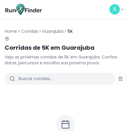
Home
Corridas
Guarajuba
5K
Corridas de
5K
em
Guarajuba
Veja as próximas corridas de
5K
em
Guarajuba
. Confira
datas, percursos e escolha sua próxima prova.