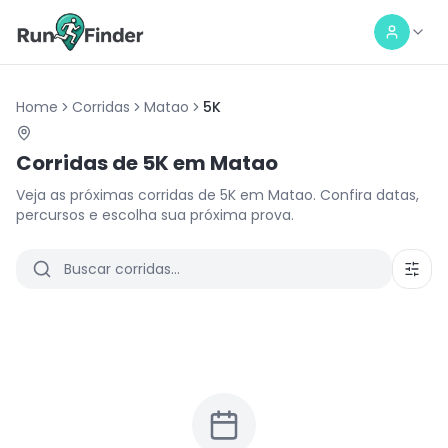
Home
Corridas
Matao
5K
Corridas de
5K
em
Matao
Veja as próximas corridas de
5K
em
Matao
. Confira datas,
percursos e escolha sua próxima prova.