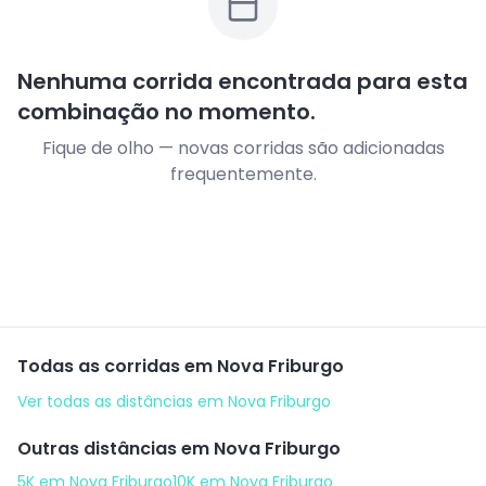
Nenhuma corrida encontrada para esta
combinação no momento.
Fique de olho — novas corridas são adicionadas
frequentemente.
Todas as corridas em
Nova Friburgo
Ver todas as distâncias em
Nova Friburgo
Outras distâncias em
Nova Friburgo
5K
em
Nova Friburgo
10K
em
Nova Friburgo