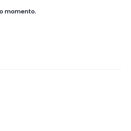
no momento.