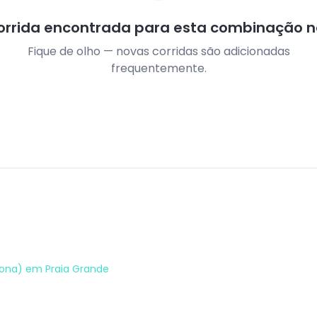
rrida encontrada para esta combinação 
Fique de olho — novas corridas são adicionadas
frequentemente.
tona)
em
Praia Grande