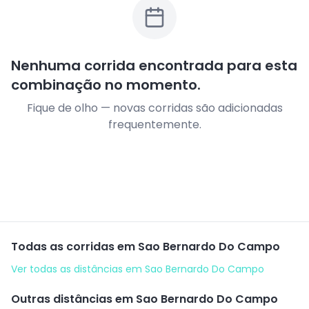
Nenhuma corrida encontrada para esta
combinação no momento.
Fique de olho — novas corridas são adicionadas
frequentemente.
Todas as corridas em
Sao Bernardo Do Campo
Ver todas as distâncias em
Sao Bernardo Do Campo
Outras distâncias em
Sao Bernardo Do Campo