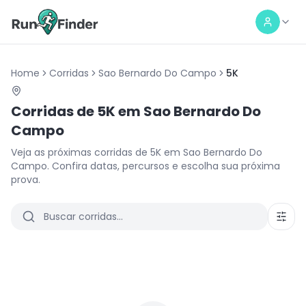
Home
Corridas
Sao Bernardo Do Campo
5K
Corridas de
5K
em
Sao Bernardo Do
Campo
Veja as próximas corridas de
5K
em
Sao Bernardo Do
Campo
. Confira datas, percursos e escolha sua próxima
prova.